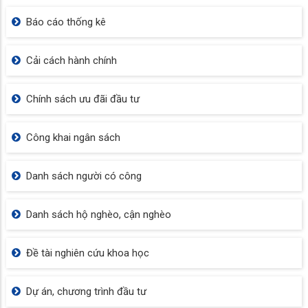
Báo cáo thống kê
Cải cách hành chính
Chính sách ưu đãi đầu tư
Công khai ngân sách
Danh sách người có công
Danh sách hộ nghèo, cận nghèo
Đề tài nghiên cứu khoa học
Dự án, chương trình đầu tư