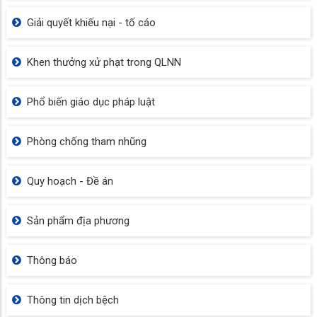
Giải quyết khiếu nại - tố cáo
Khen thưởng xử phạt trong QLNN
Phổ biến giáo dục pháp luật
Phòng chống tham nhũng
Quy hoạch - Đề án
Sản phẩm địa phương
Thông báo
Thông tin dịch bệch