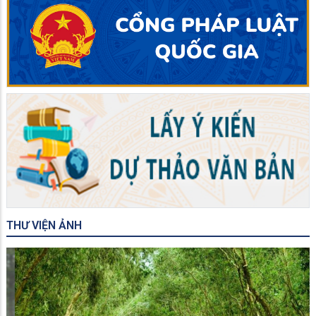
THƯ VIỆN ẢNH