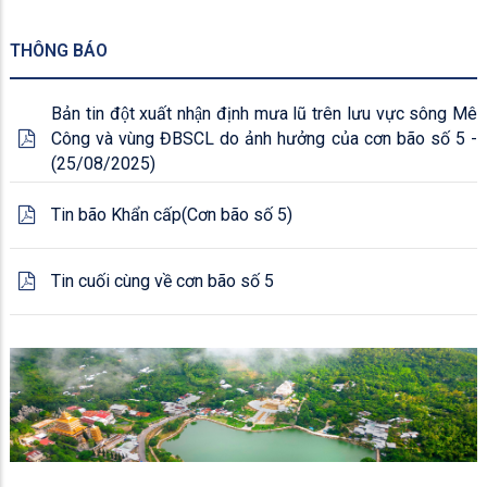
THÔNG BÁO
Bản tin đột xuất nhận định mưa lũ trên lưu vực sông Mê
Công và vùng ĐBSCL do ảnh hưởng của cơn bão số 5 -
(25/08/2025)
Tin bão Khẩn cấp(Cơn bão số 5)
Tin cuối cùng về cơn bão số 5