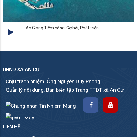
An Giang Tiềm năng, Cơ hội, Phát triển
UBND XÃ AN CƯ
Chịu trách nhiệm: Ông Nguyễn Duy Phong
Quản lý nội dung: Ban biên tập Trang TTĐT xã An Cư
LIÊN HỆ