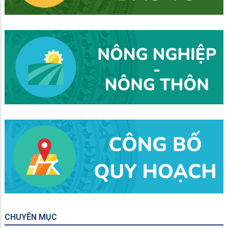
CHUYÊN MỤC