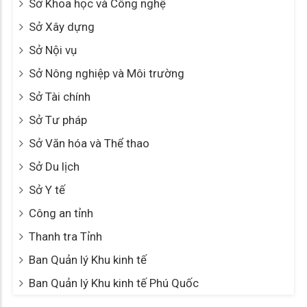
Sở Khoa học và Công nghệ
Sở Xây dựng
Sở Nội vụ
Sở Nông nghiệp và Môi trường
Sở Tài chính
Sở Tư pháp
Sở Văn hóa và Thể thao
Sở Du lịch
Sở Y tế
Công an tỉnh
Thanh tra Tỉnh
Ban Quản lý Khu kinh tế
Ban Quản lý Khu kinh tế Phú Quốc