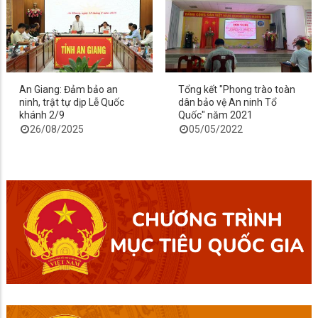
An Giang: Đảm bảo an
Tổng kết "Phong trào toàn
ninh, trật tự dịp Lễ Quốc
dân bảo vệ An ninh Tổ
khánh 2/9
Quốc" năm 2021
26/08/2025
05/05/2022